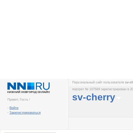
Персональный сайт пользователя
sv-c
портрет № 107569 зарегистрирован в 2
sv-cherry
Привет, Гость !
-
Войти
-
Зарегистрироваться